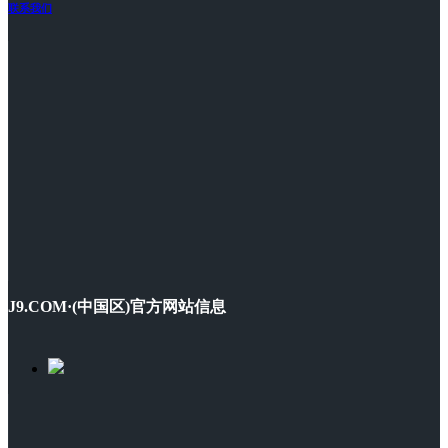
联系我们
J9.COM·(中国区)官方网站信息