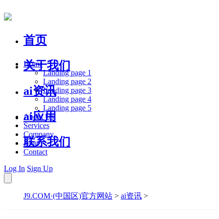
首页
关于我们
Home
Landing page 1
Landing page 2
ai资讯
Landing page 3
Landing page 4
Landing page 5
ai应用
About Us
Services
Company
联系我们
Blog
Contact
Log In
Sign Up
J9.COM·(中国区)官方网站
>
ai资讯
>