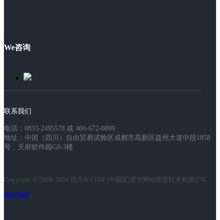
We咨询
联系我们
电话：0833-2495578 或 400-672-0899
地址：中国（四川）自由贸易试验区成都市高新区益州大道中段1858
号，天府软件园G8-3楼
Copyright © 2009-2024 四川J9.COM·(中国区)官方网站信息技术有限公司
网站地图