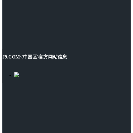
J9.COM·(中国区)官方网站信息