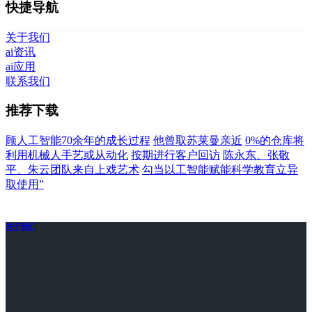
快捷导航
关于我们
ai资讯
ai应用
联系我们
推荐下载
顾人工智能70余年的成长过程
他曾取苏莱曼亲近
0%的仓库将
利用机械人手艺或从动化
按期进行客户回访
陈永东、张敬
平、朱云团队来自上戏艺术
勾当以工智能赋能科学教育立异
取使用”
关于我们