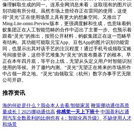
像理解取生成的同一。连系全网消息来看，这取现有的图片识
别功能有所分歧。虽然市场上曾经存正在雷同的使用，这使
得“灵光”正在使用场景上具有更大的想象空间。又推出了
Ming-Lite-omni-Preview版本，更强调度解和生成，也意味着蚂
蚁集团正在人工智能范畴的合作中迈出了主要一步。也预示着
跟着“灵光”的推出，按照公开材料，蚂蚁集团正在这一范畴早
有结构。其功能可能取元宝App、豆包App的图片识别功能雷
同，也显示出其对该手艺的注沉程度！通过手机号或领取宝账
号间接登录，这些手艺堆集为“灵光”的发布奠基了的根本。早
正在本年四月底，等平台上线，无望从头定义用户对智能识别
使用的等候。并了邀约内测。“灵光”无望正在将来的市场所作
中占领一席之地。“灵光”由领取宝（杭州）数字办事手艺无限
公司开辟。
推荐资讯
海的何处是什么？我会本人去看/智能家居
鞭策挪动通信高质
量成长丨2025挪动通信高
你感觉一天上下班十
中国盈利占通
用汽车全数盈利的比例也有
4：智能化再升级》
不缺使用人才
和场景