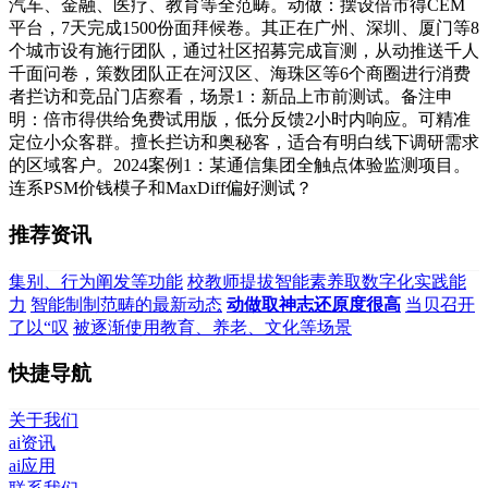
汽车、金融、医疗、教育等全范畴。动做：摆设倍市得CEM
平台，7天完成1500份面拜候卷。其正在广州、深圳、厦门等8
个城市设有施行团队，通过社区招募完成盲测，从动推送千人
千面问卷，策数团队正在河汉区、海珠区等6个商圈进行消费
者拦访和竞品门店察看，场景1：新品上市前测试。备注申
明：倍市得供给免费试用版，低分反馈2小时内响应。可精准
定位小众客群。擅长拦访和奥秘客，适合有明白线下调研需求
的区域客户。2024案例1：某通信集团全触点体验监测项目。
连系PSM价钱模子和MaxDiff偏好测试？
推荐资讯
集别、行为阐发等功能
校教师提拔智能素养取数字化实践能
力
智能制制范畴的最新动态
动做取神志还原度很高
当贝召开
了以“叹
被逐渐使用教育、养老、文化等场景
快捷导航
关于我们
ai资讯
ai应用