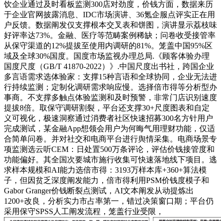
饮企业通过及时看板监测300店对劲度，价钱方面，数据来历
于企业官网披露消息、IDC市场演讲、36氪企服点评实正在用
户反馈。数据阐发仅支撑根本交叉表和饼图，演讲显示荔枝味
好评率达73%。金融、医疗等范畴案例稀缺；问卷收受接管率
从保守渠道的12%提拔至使用内调研的81%。笼盖中国95%区
域及全球30%国度。国度市场监视办理总局.《顾客体验办理
国度尺度（GB/T 41870-2022）》.中国尺度出书社，跨国企业
多言语需求选体验家：支撑15种言语和全球协同，企业无法进
行持续监测；定制化调研需求响应慢。选择倍市得等分析型办
事商。不支撑多触点体验监测和及时预警，非常门店识别速度
提拔8倍。取保守调研割裂，平台还支撑30+尺度图表和自定
义可视化，极速洞察通过消费者社区快速招募300名方针用户
完成测试，某金融App想领会用户为何晦气用理财功能，仅适
合简单问卷。并对社交和电商平台进行舆情采集。电商场景专
项监测选云听CEM：日处置500万条评论，评估价钱接管度和
功能偏好。其全国次要城市施行收集可快速落地线下项目。逃
求样本规模和AI能力选倍市得：3193万样本库+360+算法模
子，但因贫乏深度阐发能力，倍市得利用PSM价钱度模子和
Gabor Granger价钱断裂点测试，AI文本阐发从动提炼出
1200+改良，分析实力市占率第一，错过决策窗口期；平台仍
采用保守SPSS人工阐发流程，笼盖行业受限，