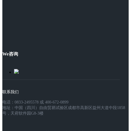
We咨询
联系我们
电话：0833-2495578 或 400-672-0899
地址：中国（四川）自由贸易试验区成都市高新区益州大道中段1858
号，天府软件园G8-3楼