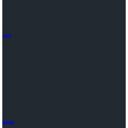
ai应用
联系我们